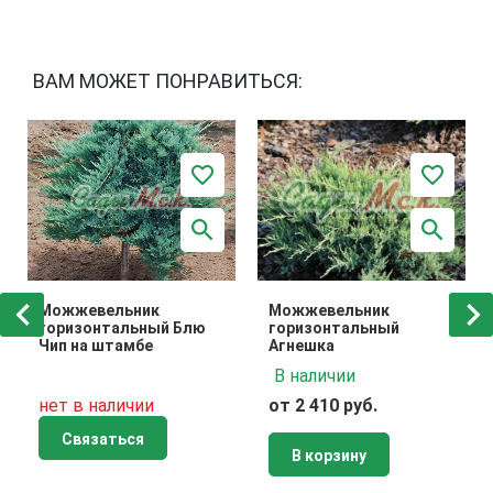
ВАМ МОЖЕТ ПОНРАВИТЬСЯ:
Можжевельник
Можжевельник
горизонтальный Блю
горизонтальный
Чип на штамбе
Агнешка
В наличии
нет в наличии
от 2 410 руб.
Связаться
В корзину