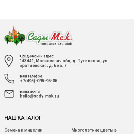
Юридический адрес:
143441, Московская обл, д. Путилково, ул.
Братцевская, д. 6 кв. 7
наш телефон
+7(495)-095-95-05
наша почта
hello@sady-msk.ru
НАШ КАТАЛОГ
Семена и мицелии
Многолетние цветы в