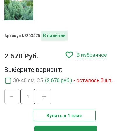
В наличии
Артикул №303475
В избранное
2 670 Руб.
Выберите вариант:
30-40 см, C5
(2 670 руб.)
- осталось 3 шт.
Купить в 1 клик