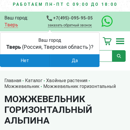
РАБОТАЕМ ПН-ПТ С 09:00 ДО 18:00
Ваш город:
+7(495)-095-95-05
Тверь
заказать обратный звонок
Ваш город
Тверь
(Россия, Тверская область )?
Нет
Да
Главная
Каталог
Хвойные растения
Можжевельник
Можжевельник горизонтальный
МОЖЖЕВЕЛЬНИК
ГОРИЗОНТАЛЬНЫЙ
АЛЬПИНА