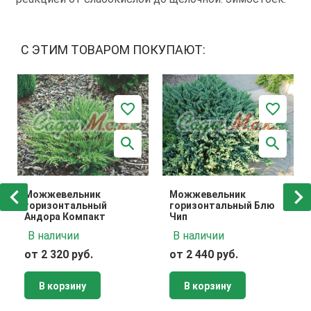
С ЭТИМ ТОВАРОМ ПОКУПАЮТ:
Можжевельник
Можжевельник
горизонтальный
горизонтальный Блю
Андора Компакт
Чип
В наличии
В наличии
от 2 320 руб.
от 2 440 руб.
В корзину
В корзину