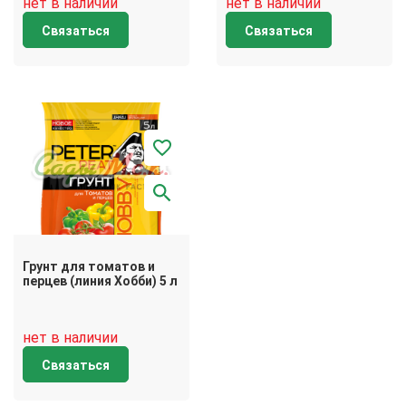
нет в наличии
нет в наличии
Связаться
Связаться
Грунт для томатов и
перцев (линия Хобби) 5 л
нет в наличии
Связаться