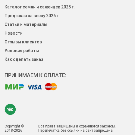
Каталог семян и саженцев 2025 г.
Предзаказ на весну 2026 г.
Статьи и материалы
Новости
Отзывы клиентов
Условия работы
Как сделать заказ
ПРИНИМАЕМ К ОПЛАТЕ:
Copyright ©
Все права защищены и охраняются законом.
2018-2026
Перепечатка без ссылки на сайт запрещена.