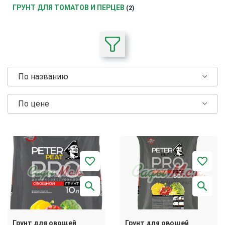
ГРУНТ ДЛЯ ТОМАТОВ И ПЕРЦЕВ
(2)
По названию
По цене
Грунт для овощей
Грунт для овощей