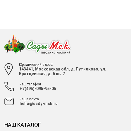
Юридический адрес:
143441, Московская обл, д. Путилково, ул.
Братцевская, д. 6 кв. 7
наш телефон
+7(495)-095-95-05
наша почта
hello@sady-msk.ru
НАШ КАТАЛОГ