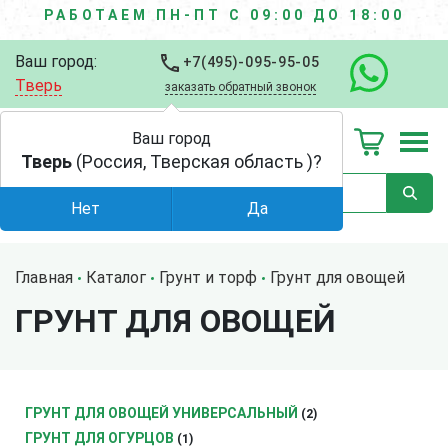
РАБОТАЕМ ПН-ПТ С 09:00 ДО 18:00
Ваш город:
+7(495)-095-95-05
Тверь
заказать обратный звонок
Ваш город
Тверь
(Россия, Тверская область )?
Нет
Да
Главная
Каталог
Грунт и торф
Грунт для овощей
ГРУНТ ДЛЯ ОВОЩЕЙ
ГРУНТ ДЛЯ ОВОЩЕЙ УНИВЕРСАЛЬНЫЙ
(2)
ГРУНТ ДЛЯ ОГУРЦОВ
(1)