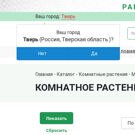
РА
Ваш город:
Тверь
Ваш город
Тверь
(Россия, Тверская область )?
АКЦИИ
УСЛОВИЯ
КАТАЛОГ
Нет
Да
Главная
Каталог
Комнатные растения
М
КОМНАТНОЕ РАСТЕН
По