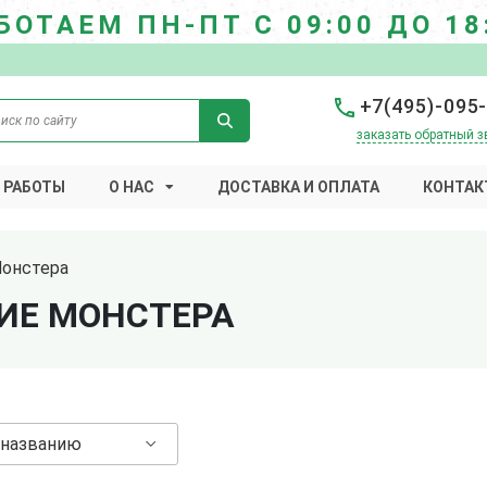
БОТАЕМ ПН-ПТ С 09:00 ДО 18
+7(495)-095
заказать обратный з
 РАБОТЫ
О НАС
ДОСТАВКА И ОПЛАТА
КОНТАК
онстера
ИЕ МОНСТЕРА
 названию