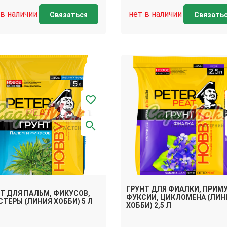
 в наличии
нет в наличии
Связаться
Связать
ГРУНТ ДЛЯ ФИАЛКИ, ПРИМ
Т ДЛЯ ПАЛЬМ, ФИКУСОВ,
ФУКСИИ, ЦИКЛОМЕНА (ЛИН
ТЕРЫ (ЛИНИЯ ХОББИ) 5 Л
ХОББИ) 2,5 Л