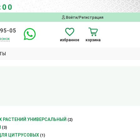
:00
Войти/Регистрация
-95-05
вонок
избранное
корзина
ТЫ
Х РАСТЕНИЙ УНИВЕРСАЛЬНЫЙ
(2)
Ы
(3)
ДЛЯ ЦИТРУСОВЫХ
(1)