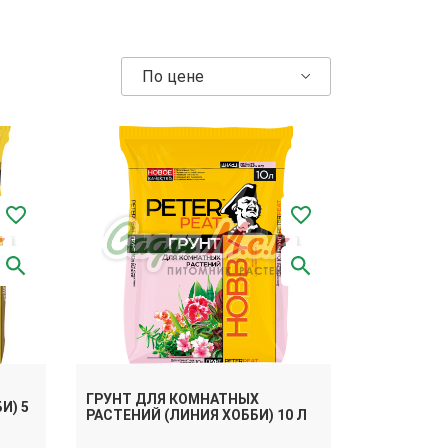
По цене
ГРУНТ ДЛЯ КОМНАТНЫХ
И) 5
РАСТЕНИЙ (ЛИНИЯ ХОББИ) 10 Л