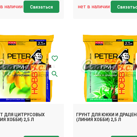
 в наличии
нет в наличии
Связаться
Связать
НТ ДЛЯ ЦИТРУСОВЫХ
ГРУНТ ДЛЯ ЮККИ И ДРАЦЕ
ИЯ ХОББИ) 2,5 Л
(ЛИНИЯ ХОББИ) 2,5 Л