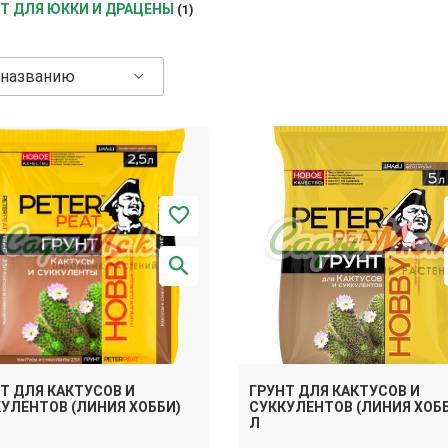
Т ДЛЯ ЮККИ И ДРАЦЕНЫ
(1)
 названию
Т ДЛЯ КАКТУСОВ И
ГРУНТ ДЛЯ КАКТУСОВ И
УЛЕНТОВ (ЛИНИЯ ХОББИ)
СУККУЛЕНТОВ (ЛИНИЯ ХОББ
Л