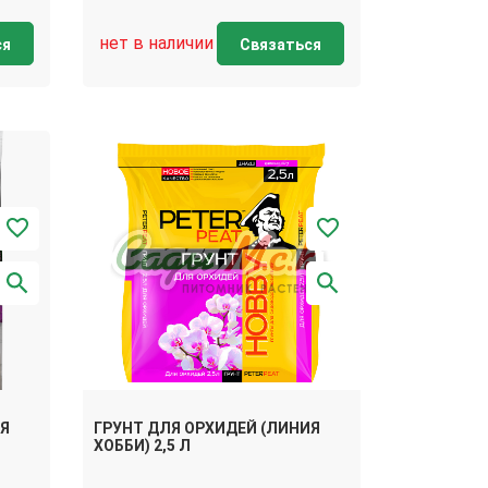
нет в наличии
ся
Связаться
ИЯ
ГРУНТ ДЛЯ ОРХИДЕЙ (ЛИНИЯ
ХОББИ) 2,5 Л