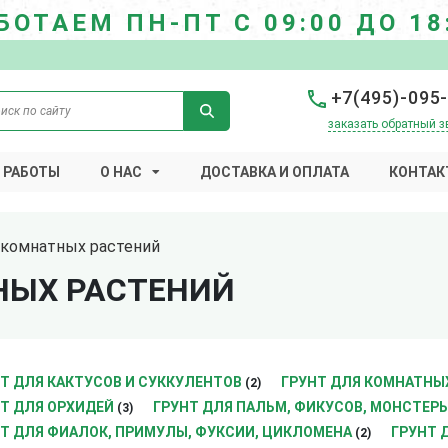
БОТАЕМ ПН-ПТ С 09:00 ДО 18
+7(495)-095
заказать обратный з
 РАБОТЫ
О НАС
ДОСТАВКА И ОПЛАТА
КОНТАК
 комнатных растений
НЫХ РАСТЕНИЙ
Т ДЛЯ КАКТУСОВ И СУККУЛЕНТОВ
ГРУНТ ДЛЯ КОМНАТНЫ
(2)
Т ДЛЯ ОРХИДЕЙ
ГРУНТ ДЛЯ ПАЛЬМ, ФИКУСОВ, МОНСТЕР
(3)
Т ДЛЯ ФИАЛОК, ПРИМУЛЫ, ФУКСИИ, ЦИКЛОМЕНА
ГРУНТ 
(2)