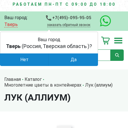
РАБОТАЕМ ПН-ПТ С 09:00 ДО 18:00
Ваш город:
+7(495)-095-95-05
Тверь
заказать обратный звонок
Ваш город
Тверь
(Россия, Тверская область )?
Нет
Да
Главная
Каталог
Многолетние цветы в контейнерах
Лук (аллиум)
ЛУК (АЛЛИУМ)