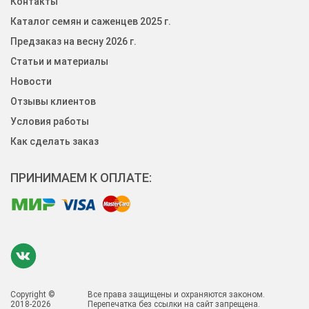
Контакты
Каталог семян и саженцев 2025 г.
Предзаказ на весну 2026 г.
Статьи и материалы
Новости
Отзывы клиентов
Условия работы
Как сделать заказ
ПРИНИМАЕМ К ОПЛАТЕ:
Copyright ©
Все права защищены и охраняются законом.
2018-2026
Перепечатка без ссылки на сайт запрещена.