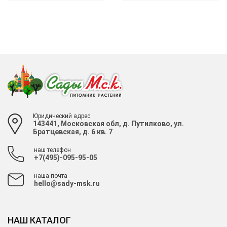
Юридический адрес:
143441, Московская обл, д. Путилково, ул.
Братцевская, д. 6 кв. 7
наш телефон
+7(495)-095-95-05
наша почта
hello@sady-msk.ru
НАШ КАТАЛОГ