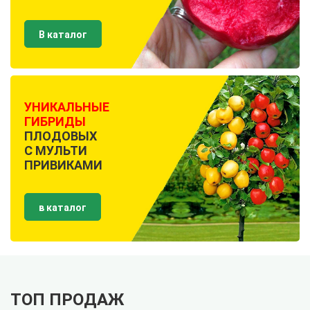
В каталог
УНИКАЛЬНЫЕ
ГИБРИДЫ
ПЛОДОВЫХ
С МУЛЬТИ
ПРИВИКАМИ
в каталог
ТОП ПРОДАЖ