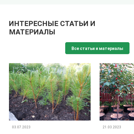
ИНТЕРЕСНЫЕ СТАТЬИ И
МАТЕРИАЛЫ
Все статьи и материалы
03.07.2023
21.03.2023