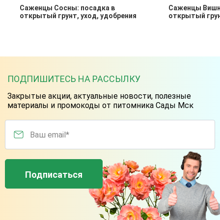
Саженцы Сосны: посадка в
Саженцы Вишни
открытый грунт, уход, удобрения
открытый грун
ПОДПИШИТЕСЬ НА РАССЫЛКУ
Закрытые акции, актуальные новости, полезные
материалы и промокоды от питомника Сады Мск
Ваш email*
Подписаться