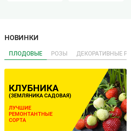
НОВИНКИ
ПЛОДОВЫЕ
РОЗЫ
ДЕКОРАТИВНЫЕ Р
КЛУБНИКА
(ЗЕМЛЯНИКА САДОВАЯ)
ЛУЧШИЕ
РЕМОНТАНТНЫЕ
СОРТА