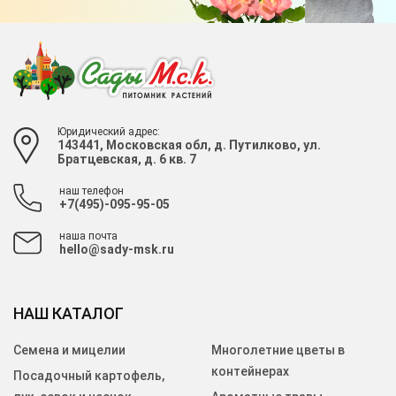
Юридический адрес:
143441, Московская обл, д. Путилково, ул.
Братцевская, д. 6 кв. 7
наш телефон
+7(495)-095-95-05
наша почта
hello@sady-msk.ru
НАШ КАТАЛОГ
Семена и мицелии
Многолетние цветы в
контейнерах
Посадочный картофель,