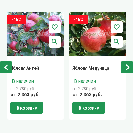
-15%
-15%
Яблоня Антей
Яблоня Медуница
В наличии
В наличии
от 2 780 руб.
от 2 780 руб.
от 2 363 руб.
от 2 363 руб.
В корзину
В корзину