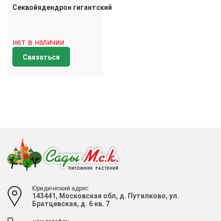
Секвойядендрон гигантский
нет в наличии
Связаться
Юридический адрес:
143441, Московская обл, д. Путилково, ул.
Братцевская, д. 6 кв. 7