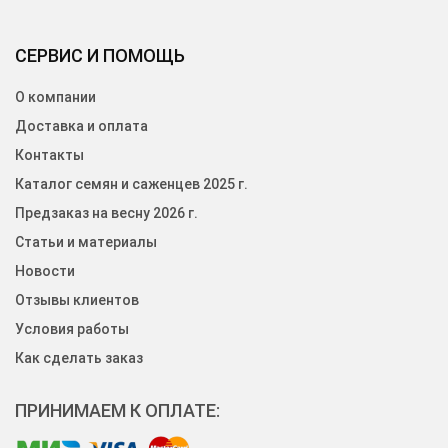
СЕРВИС И ПОМОЩЬ
О компании
Доставка и оплата
Контакты
Каталог семян и саженцев 2025 г.
Предзаказ на весну 2026 г.
Статьи и материалы
Новости
Отзывы клиентов
Условия работы
Как сделать заказ
ПРИНИМАЕМ К ОПЛАТЕ: