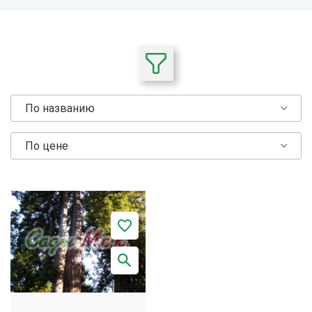
По названию
По цене