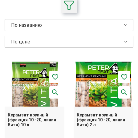
По названию
По цене
Керамзит крупный
Керамзит крупный
(фракция 10 -20, линия
(фракция 10 -20, линия
Вита) 10 л
Вита) 2 л