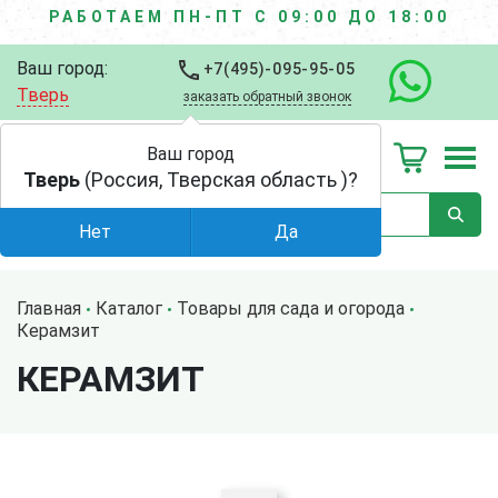
РАБОТАЕМ ПН-ПТ С 09:00 ДО 18:00
Ваш город:
+7(495)-095-95-05
Тверь
заказать обратный звонок
Ваш город
Тверь
(Россия, Тверская область )?
Нет
Да
Главная
Каталог
Товары для сада и огорода
Керамзит
КЕРАМЗИТ