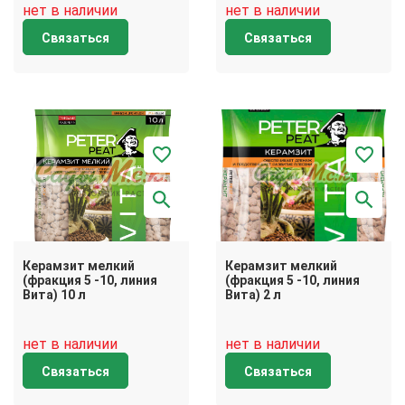
нет в наличии
нет в наличии
Связаться
Связаться
Керамзит мелкий
Керамзит мелкий
(фракция 5 -10, линия
(фракция 5 -10, линия
Вита) 10 л
Вита) 2 л
нет в наличии
нет в наличии
Связаться
Связаться