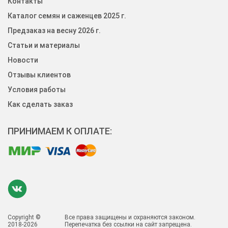
Контакты
Каталог семян и саженцев 2025 г.
Предзаказ на весну 2026 г.
Статьи и материалы
Новости
Отзывы клиентов
Условия работы
Как сделать заказ
ПРИНИМАЕМ К ОПЛАТЕ:
Copyright ©
Все права защищены и охраняются законом.
2018-2026
Перепечатка без ссылки на сайт запрещена.