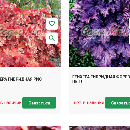
ГЕЙХЕРА ГИБРИДНАЯ ФОРЕВ
ЕРА ГИБРИДНАЯ РИО
ПЕПЛ
 в наличии
нет в наличии
Связаться
Связать