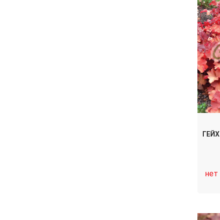
ГЕЙХ
нет