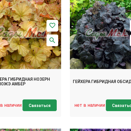
ЕРА ГИБРИДНАЯ НОЗЕРН
ГЕЙХЕРА ГИБРИДНАЯ ОБСИ
ПОЖЭ АМБЕР
 в наличии
нет в наличии
Связаться
Связать