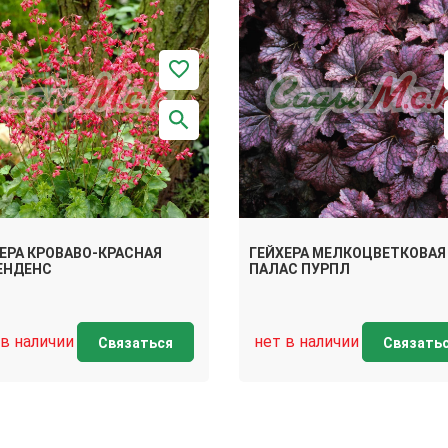
ЕРА КРОВАВО-КРАСНАЯ
ГЕЙХЕРА МЕЛКОЦВЕТКОВАЯ
ЕНДЕНС
ПАЛАС ПУРПЛ
 в наличии
нет в наличии
Связаться
Связать