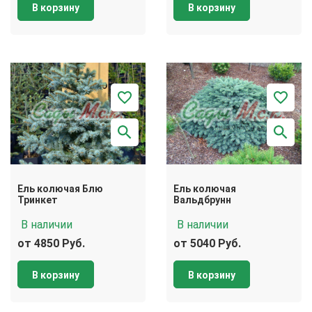
В корзину
В корзину
Ель колючая Блю
Ель колючая
Тринкет
Вальдбрунн
В наличии
В наличии
от 4850 Руб.
от 5040 Руб.
В корзину
В корзину