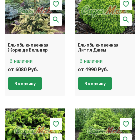
Ель обыкновенная
Ель обыкновенная
Жорж де Бельдер
Литтл Джем
В наличии
В наличии
от 6080 Руб.
от 4990 Руб.
В корзину
В корзину