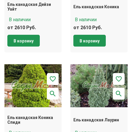
Ель канадская Дейзи
Ель канадская Коника
Уайт
В наличии
В наличии
от 2610 Руб.
от 2610 Руб.
В корзину
В корзину
Ель канадская Коника
Ель канадская Лаурин
Спиди