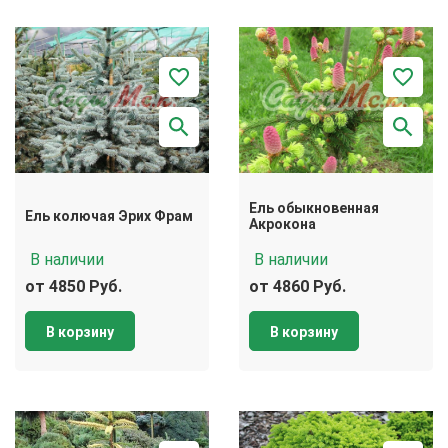
Ель обыкновенная
Ель колючая Эрих Фрам
Акрокона
В наличии
В наличии
от 4850 Руб.
от 4860 Руб.
В корзину
В корзину