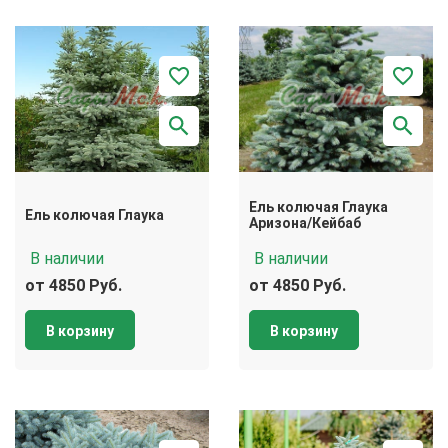
Ель колючая Глаука
Ель колючая Глаука
Аризона/Кейбаб
В наличии
В наличии
от 4850 Руб.
от 4850 Руб.
В корзину
В корзину