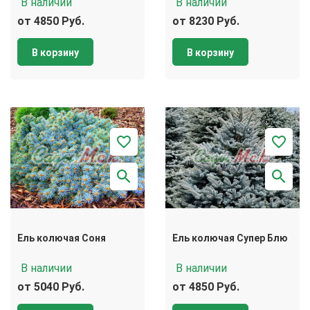
В наличии
В наличии
от 4850 Руб.
от 8230 Руб.
В корзину
В корзину
Ель колючая Соня
Ель колючая Супер Блю
В наличии
В наличии
от 5040 Руб.
от 4850 Руб.