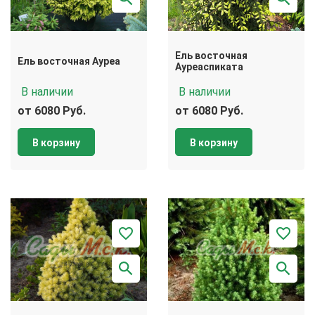
Ель восточная
Ель восточная Ауреа
Ауреаспиката
В наличии
В наличии
от 6080 Руб.
от 6080 Руб.
В корзину
В корзину