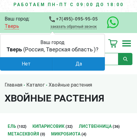
РАБОТАЕМ ПН-ПТ С 09:00 ДО 18:00
Ваш город:
+7(495)-095-95-05
Тверь
заказать обратный звонок
Ваш город
Тверь
(Россия, Тверская область )?
Нет
Да
Главная
Каталог
Хвойные растения
ХВОЙНЫЕ РАСТЕНИЯ
ЕЛЬ
КИПАРИСОВИК
ЛИСТВЕННИЦА
(102)
(32)
(36)
МЕТАСЕКВОЙЯ
МИКРОБИОТА
(0)
(4)