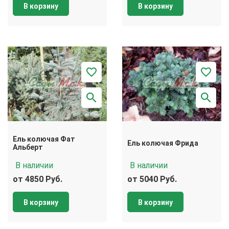
В корзину
В корзину
Ель колючая Фат
Ель колючая Фрида
Альберт
В наличии
В наличии
от 4850 Руб.
от 5040 Руб.
В корзину
В корзину