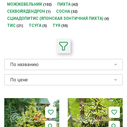
МОЖЖЕВЕЛЬНИК
ПИХТА
(102)
(42)
СЕКВОЙЯДЕНДРОН
СОСНА
(1)
(32)
СЦИАДОПИТИС (ЯПОНСКАЯ ЗОНТИЧНАЯ ПИХТА)
(4)
ТИС
ТСУГА
ТУЯ
(21)
(5)
(55)
По названию
По цене