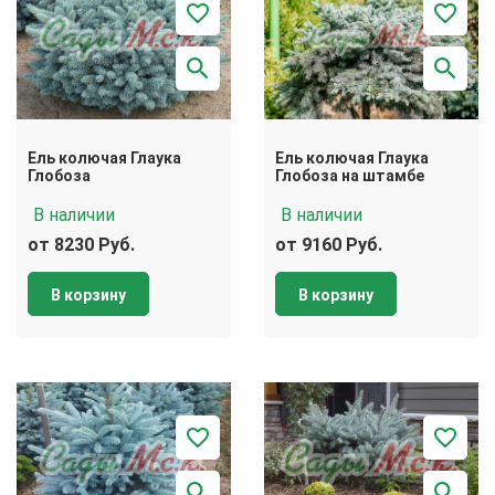
Ель колючая Глаука
Ель колючая Глаука
Глобоза
Глобоза на штамбе
В наличии
В наличии
от 8230 Руб.
от 9160 Руб.
В корзину
В корзину