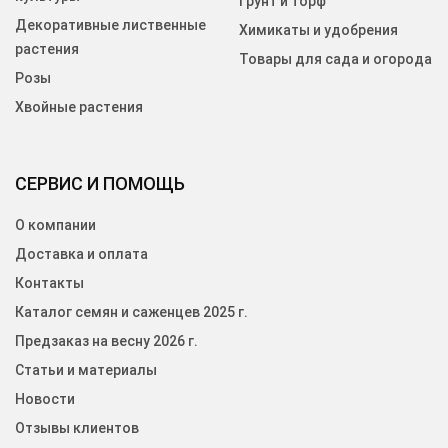
Грунт и торф
Декоративные лиственные
Химикаты и удобрения
растения
Товары для сада и огорода
Розы
Хвойные растения
СЕРВИС И ПОМОЩЬ
О компании
Доставка и оплата
Контакты
Каталог семян и саженцев 2025 г.
Предзаказ на весну 2026 г.
Статьи и материалы
Новости
Отзывы клиентов