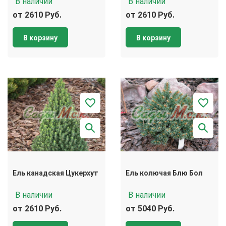
В наличии
В наличии
от 2610 Руб.
от 2610 Руб.
В корзину
В корзину
Ель канадская Цукерхут
Ель колючая Блю Бол
В наличии
В наличии
от 2610 Руб.
от 5040 Руб.