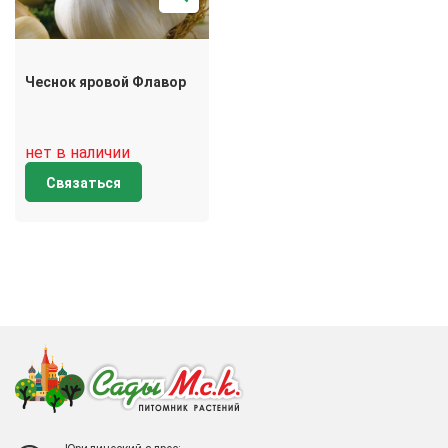
Чеснок яровой Флавор
нет в наличии
Связаться