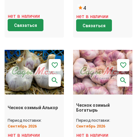
4
нет в наличии
нет в наличии
Связаться
Связаться
Чеснок озимый
Чеснок озимый Алькор
Богатырь
Период поставки:
Период поставки:
Сентябрь 2026
Сентябрь 2026
нет в наличии
нет в наличии