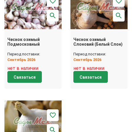
Чеснок озимый
Чеснок озимый
Подмосковный
Слоновий (Белый Слон)
Период поставки:
Период поставки:
Сентябрь 2026
Сентябрь 2026
нет в наличии
нет в наличии
Связаться
Связаться