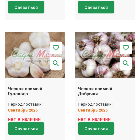
Связаться
Связаться
Чеснок озимый
Чеснок озимый
Гулливер
Добрыня
Период поставки:
Период поставки:
Сентябрь 2026
Сентябрь 2026
нет в наличии
нет в наличии
Связаться
Связаться