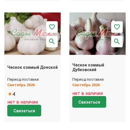
Чеснок озимый
Чеснок озимый Донской
Дубковский
Период поставки:
Период поставки:
Сентябрь 2026
Сентябрь 2026
нет в наличии
4
нет в наличии
Связаться
Связаться