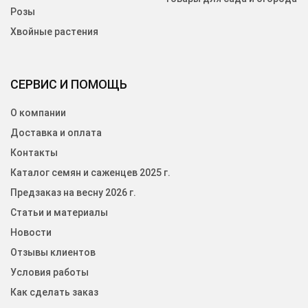
Розы
Хвойные растения
СЕРВИС И ПОМОЩЬ
О компании
Доставка и оплата
Контакты
Каталог семян и саженцев 2025 г.
Предзаказ на весну 2026 г.
Статьи и материалы
Новости
Отзывы клиентов
Условия работы
Как сделать заказ