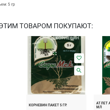
ем: 5 гр
 ЭТИМ ТОВАРОМ ПОКУПАЮТ:
АТЛЕТ 
КОРНЕВИН ПАКЕТ 5 ГР.
МЛ