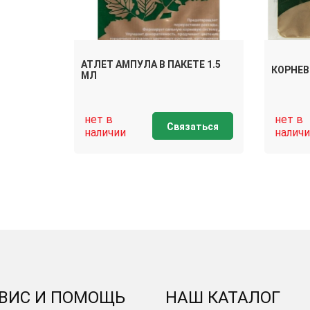
АТЛЕТ АМПУЛА В ПАКЕТЕ 1.5
КОРНЕВИ
МЛ
нет в
нет в
Связаться
наличии
наличи
ВИС И ПОМОЩЬ
НАШ КАТАЛОГ