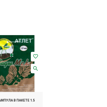
АМПУЛА В ПАКЕТЕ 1.5