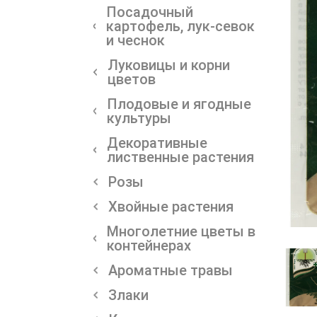
Посадочный
картофель, лук-севок
и чеснок
Луковицы и корни
цветов
Плодовые и ягодные
культуры
Декоративные
лиственные растения
Розы
Хвойные растения
Многолетние цветы в
контейнерах
Ароматные травы
Злаки