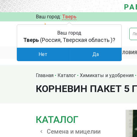
РА
Ваш город:
Тверь
Ваш город
Тверь
(Россия, Тверская область )?
АКЦИИ
УСЛОВИЯ
КАТАЛОГ
Нет
Да
Главная
Каталог
Химикаты и удобрения
КОРНЕВИН ПАКЕТ 5 Г
КАТАЛОГ
Семена и мицелии