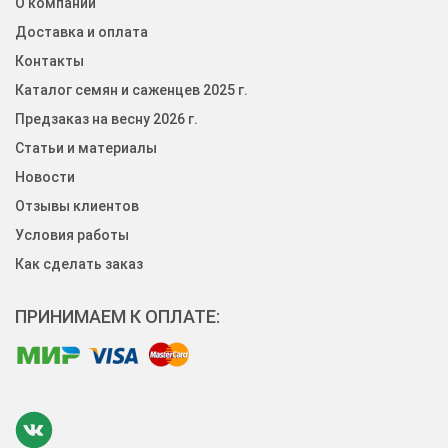
О компании
Доставка и оплата
Контакты
Каталог семян и саженцев 2025 г.
Предзаказ на весну 2026 г.
Статьи и материалы
Новости
Отзывы клиентов
Условия работы
Как сделать заказ
ПРИНИМАЕМ К ОПЛАТЕ: