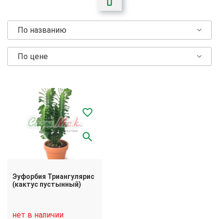
По названию
По цене
Эуфорбия Триангулярис
(кактус пустынный)
нет в наличии