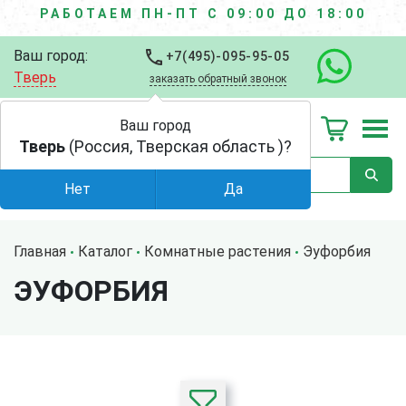
РАБОТАЕМ ПН-ПТ С 09:00 ДО 18:00
Ваш город:
+7(495)-095-95-05
Тверь
заказать обратный звонок
Ваш город
Тверь
(Россия, Тверская область )?
Нет
Да
Главная
Каталог
Комнатные растения
Эуфорбия
ЭУФОРБИЯ