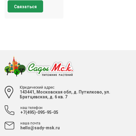
Связаться
Юридический адрес:
143441, Московская обл, д. Путилково, ул.
Братцевская, д. 6 кв. 7
наш телефон
+7(495)-095-95-05
наша почта
hello@sady-msk.ru