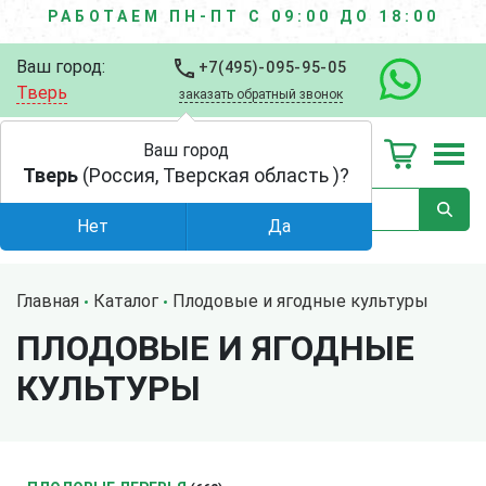
РАБОТАЕМ ПН-ПТ С 09:00 ДО 18:00
Ваш город:
+7(495)-095-95-05
Тверь
заказать обратный звонок
Ваш город
Тверь
(Россия, Тверская область )?
Нет
Да
Главная
Каталог
Плодовые и ягодные культуры
ПЛОДОВЫЕ И ЯГОДНЫЕ
КУЛЬТУРЫ