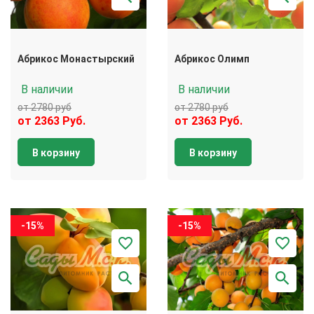
Абрикос Монастырский
Абрикос Олимп
В наличии
В наличии
от 2780 руб
от 2780 руб
от 2363 Руб.
от 2363 Руб.
В корзину
В корзину
-15%
-15%