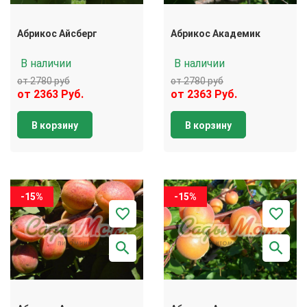
Абрикос Айсберг
Абрикос Академик
В наличии
В наличии
от 2780 руб
от 2780 руб
от 2363 Руб.
от 2363 Руб.
В корзину
В корзину
-15%
-15%