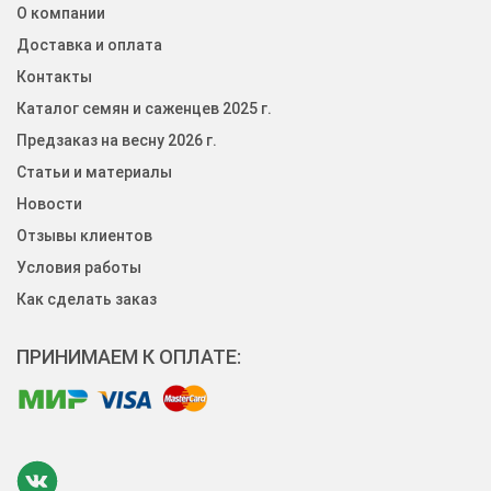
О компании
Доставка и оплата
Контакты
Каталог семян и саженцев 2025 г.
Предзаказ на весну 2026 г.
Статьи и материалы
Новости
Отзывы клиентов
Условия работы
Как сделать заказ
ПРИНИМАЕМ К ОПЛАТЕ: