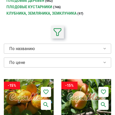
ПЛОДОВЫЕ ДЕРЕВЬЯ
(662)
ПЛОДОВЫЕ КУСТАРНИКИ
(746)
КЛУБНИКА, ЗЕМЛЯНИКА, ЗЕМКЛУНИКА
(97)
По названию
По цене
-15%
-15%