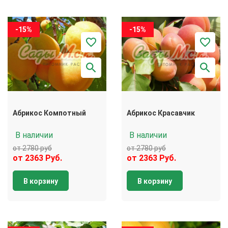
-15%
-15%
Абрикос Компотный
Абрикос Красавчик
В наличии
В наличии
от 2780 руб
от 2780 руб
от 2363 Руб.
от 2363 Руб.
В корзину
В корзину