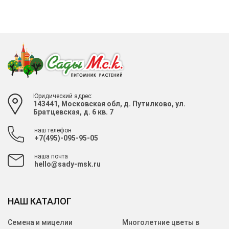
Юридический адрес:
143441, Московская обл, д. Путилково, ул.
Братцевская, д. 6 кв. 7
наш телефон
+7(495)-095-95-05
наша почта
hello@sady-msk.ru
НАШ КАТАЛОГ
Семена и мицелии
Многолетние цветы в