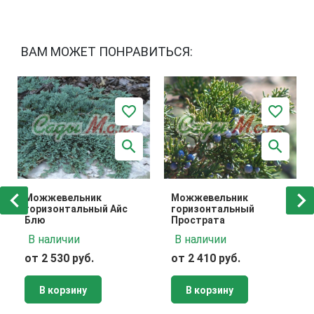
ВАМ МОЖЕТ ПОНРАВИТЬСЯ:
Можжевельник
Можжевельник
горизонтальный Айс
горизонтальный
Блю
Прострата
В наличии
В наличии
от 2 530 руб.
от 2 410 руб.
В корзину
В корзину