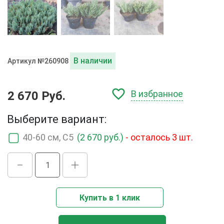
В наличии
Артикул №260908
В избранное
2 670 Руб.
Выберите вариант:
40-60 см, C5
(2 670 руб.)
- осталось 3 шт.
Купить в 1 клик