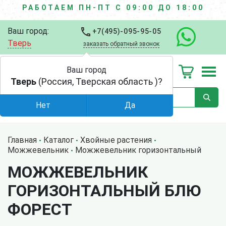
РАБОТАЕМ ПН-ПТ С 09:00 ДО 18:00
Ваш город:
+7(495)-095-95-05
Тверь
заказать обратный звонок
Ваш город
Тверь
(Россия, Тверская область )?
Нет
Да
Главная
Каталог
Хвойные растения
Можжевельник
Можжевельник горизонтальный
МОЖЖЕВЕЛЬНИК
ГОРИЗОНТАЛЬНЫЙ БЛЮ
ФОРЕСТ