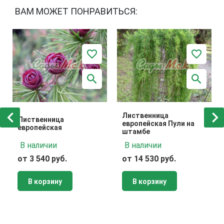
ВАМ МОЖЕТ ПОНРАВИТЬСЯ:
Лиственница
Лиственница
европейская Пули на
европейская
штамбе
В наличии
В наличии
от 3 540 руб.
от 14 530 руб.
В корзину
В корзину