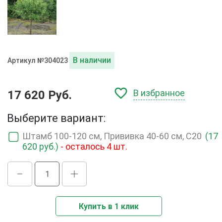
В наличии
Артикул №304023
В избранное
17 620 Руб.
Выберите вариант:
Штамб 100-120 см, Прививка 40-60 см, C20
(17
620 руб.)
- осталось 4 шт.
Купить в 1 клик