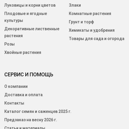
Луковицы и корни цветов
Злаки
Плодовые и ягодные
Комнатные растения
культуры
Грунт и торф
Декоративные лиственные
Химикаты и удобрения
растения
Товары для сада и огорода
Розы
Хвойные растения
СЕРВИС И ПОМОЩЬ
О компании
Доставка и оплата
Контакты
Каталог семян и саженцев 2025 г.
Предзаказ на весну 2026 г.
Статьи и материалы