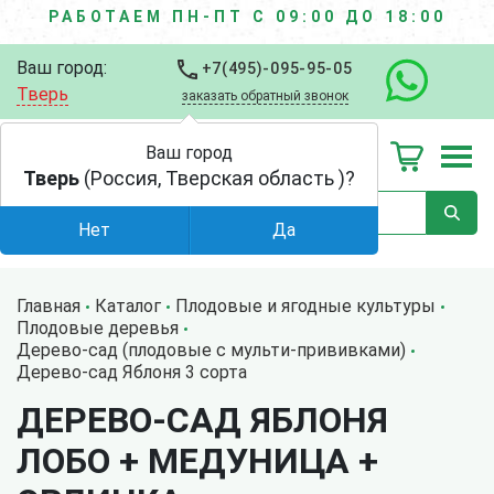
РАБОТАЕМ ПН-ПТ С 09:00 ДО 18:00
Ваш город:
+7(495)-095-95-05
Тверь
заказать обратный звонок
Ваш город
Тверь
(Россия, Тверская область )?
Нет
Да
Главная
Каталог
Плодовые и ягодные культуры
Плодовые деревья
Дерево-сад (плодовые с мульти-прививками)
Дерево-сад Яблоня 3 сорта
ДЕРЕВО-САД ЯБЛОНЯ
ЛОБО + МЕДУНИЦА +