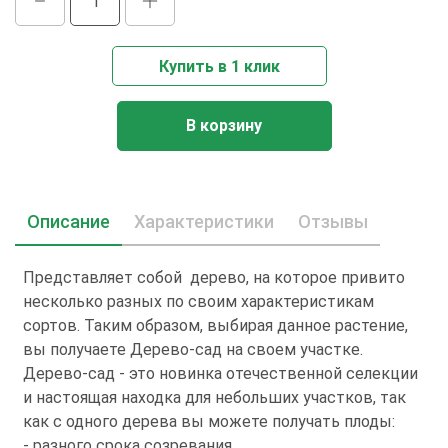
Купить в 1 клик
В корзину
Описание
Характеристики
Отзывы
Представляет собой дерево, на которое привито
несколько разных по своим характеристикам
сортов. Таким образом, выбирая данное растение,
вы получаете Дерево-сад на своем участке.
Дерево-сад - это новинка отечественной селекции
и настоящая находка для небольших участков, так
как с одного дерева вы можете получать плоды:
- разного срока созревания