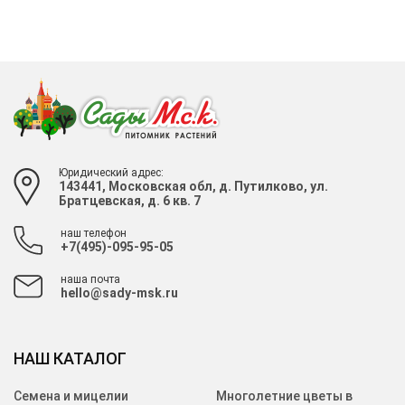
Юридический адрес:
143441, Московская обл, д. Путилково, ул.
Братцевская, д. 6 кв. 7
наш телефон
+7(495)-095-95-05
наша почта
hello@sady-msk.ru
НАШ КАТАЛОГ
Семена и мицелии
Многолетние цветы в