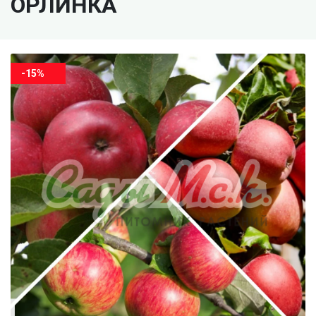
ОРЛИНКА
-15%