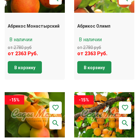
Абрикос Монастырский
Абрикос Олимп
В наличии
В наличии
от 2780 руб
от 2780 руб
от 2363 Руб.
от 2363 Руб.
В корзину
В корзину
-15%
-15%