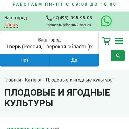
РАБОТАЕМ ПН-ПТ С 09:00 ДО 18:00
Ваш город:
+7(495)-095-95-05
Тверь
заказать обратный звонок
Ваш город
Тверь
(Россия, Тверская область )?
Нет
Да
Главная
Каталог
Плодовые и ягодные культуры
ПЛОДОВЫЕ И ЯГОДНЫЕ
КУЛЬТУРЫ