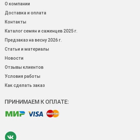
О компании
Доставка и оплата
Контакты
Каталог семян и саженцев 2025 г.
Предзаказ на весну 2026 г.
Статьи и материалы
Новости
Отзывы клиентов
Условия работы
Как сделать заказ
ПРИНИМАЕМ К ОПЛАТЕ: