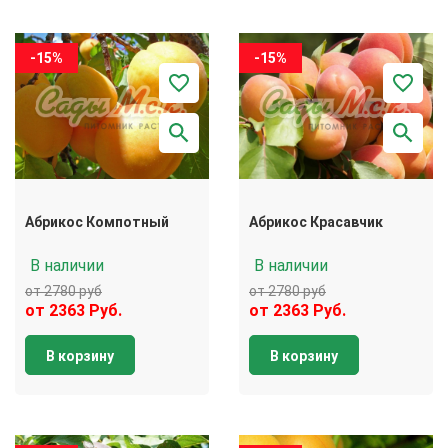
-15%
-15%
Абрикос Компотный
Абрикос Красавчик
В наличии
В наличии
от 2780 руб
от 2780 руб
от 2363 Руб.
от 2363 Руб.
В корзину
В корзину