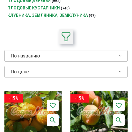
ПЛОДОВЫЕ ДЕРЕВЬЯ
(662)
ПЛОДОВЫЕ КУСТАРНИКИ
(746)
КЛУБНИКА, ЗЕМЛЯНИКА, ЗЕМКЛУНИКА
(97)
По названию
По цене
-15%
-15%