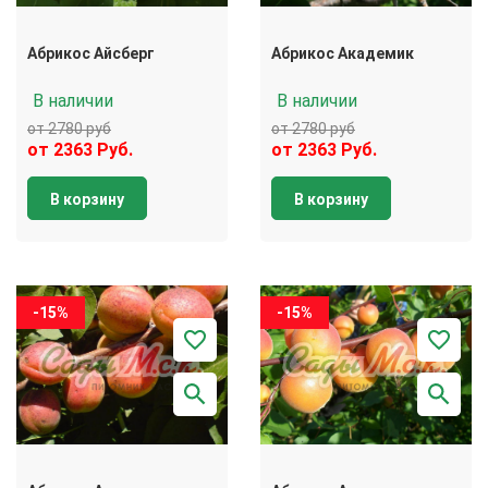
Абрикос Айсберг
Абрикос Академик
В наличии
В наличии
от 2780 руб
от 2780 руб
от 2363 Руб.
от 2363 Руб.
В корзину
В корзину
-15%
-15%