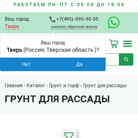
РАБОТАЕМ ПН-ПТ С 09:00 ДО 18:00
Ваш город:
+7(495)-095-95-05
Тверь
заказать обратный звонок
Ваш город
Тверь
(Россия, Тверская область )?
Нет
Да
Главная
Каталог
Грунт и торф
Грунт для рассады
ГРУНТ ДЛЯ РАССАДЫ