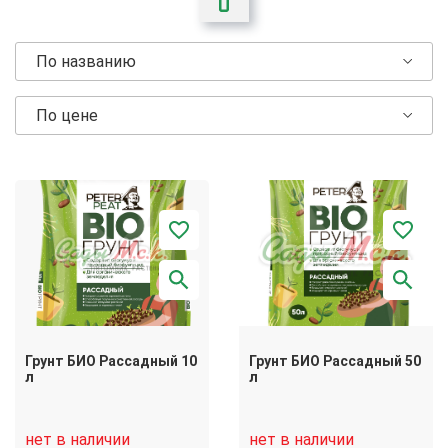
По названию
По цене
Грунт БИО Рассадный 10
Грунт БИО Рассадный 50
л
л
нет в наличии
нет в наличии