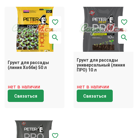
Грунт для рассады
Грунт для рассады
универсальный (линия
(линия Хобби) 50 л
ПРО) 10 л
нет в наличии
нет в наличии
Связаться
Связаться