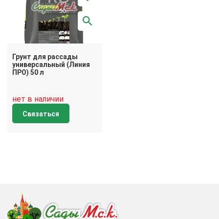
Грунт для рассады
универсальный (Линия
ПРО) 50 л
нет в наличии
Связаться