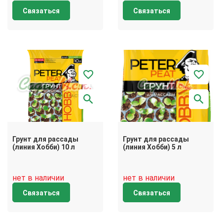
Связаться
Связаться
Грунт для рассады
Грунт для рассады
(линия Хобби) 10 л
(линия Хобби) 5 л
нет в наличии
нет в наличии
Связаться
Связаться