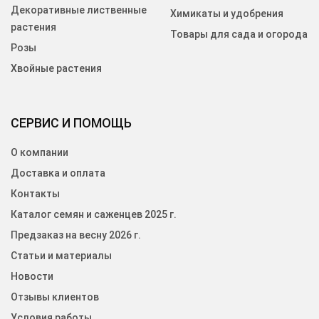
Декоративные лиственные
Химикаты и удобрения
растения
Товары для сада и огорода
Розы
Хвойные растения
СЕРВИС И ПОМОЩЬ
О компании
Доставка и оплата
Контакты
Каталог семян и саженцев 2025 г.
Предзаказ на весну 2026 г.
Статьи и материалы
Новости
Отзывы клиентов
Условия работы