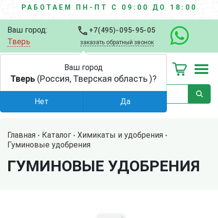
РАБОТАЕМ ПН-ПТ С 09:00 ДО 18:00
Ваш город:
+7(495)-095-95-05
Тверь
заказать обратный звонок
Ваш город
Тверь
(Россия, Тверская область )?
Нет
Да
Главная
Каталог
Химикаты и удобрения
Гуминовые удобрения
ГУМИНОВЫЕ УДОБРЕНИЯ