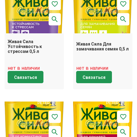
Живая Сила
Живая Сила Для
Устойчивость к
замачивания семян 0,5 л
стрессам 0,5 л
нет в наличии
нет в наличии
Связаться
Связаться