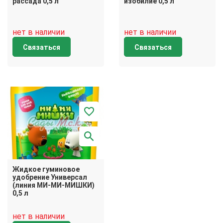
рассада 0,5 л
изобилие 0,5 л
нет в наличии
нет в наличии
Связаться
Связаться
Жидкое гуминовое
удобрение Универсал
(линия МИ-МИ-МИШКИ)
0,5 л
нет в наличии