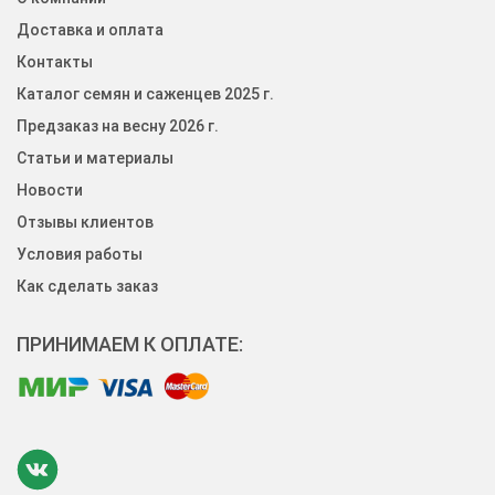
Доставка и оплата
Контакты
Каталог семян и саженцев 2025 г.
Предзаказ на весну 2026 г.
Статьи и материалы
Новости
Отзывы клиентов
Условия работы
Как сделать заказ
ПРИНИМАЕМ К ОПЛАТЕ: