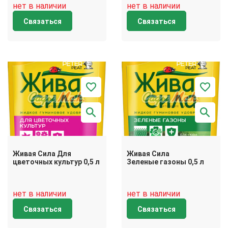
нет в наличии
нет в наличии
Связаться
Связаться
Живая Сила Для
Живая Сила
цветочных культур 0,5 л
Зеленые газоны 0,5 л
нет в наличии
нет в наличии
Связаться
Связаться