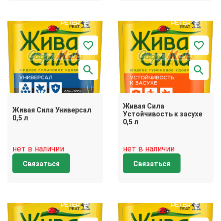
Живая Сила
Живая Сила Универсал
Устойчивость к засухе
0,5 л
0,5 л
нет в наличии
нет в наличии
Связаться
Связаться