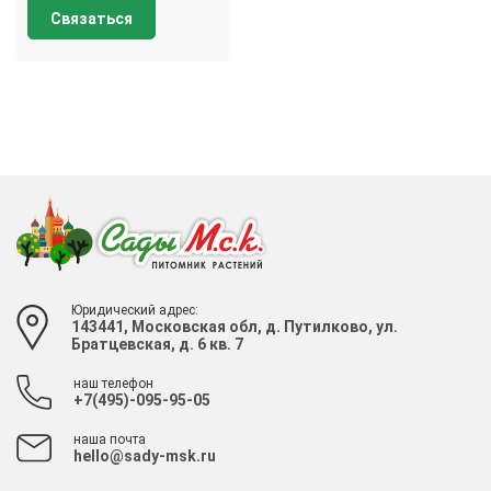
Связаться
Юридический адрес:
143441, Московская обл, д. Путилково, ул.
Братцевская, д. 6 кв. 7
наш телефон
+7(495)-095-95-05
наша почта
hello@sady-msk.ru