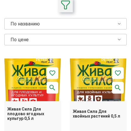
По названию
По цене
Живая Сила Для
Живая Сила Для
плодово ягодных
хвойных растений 0,5 л
культур 0,5 л