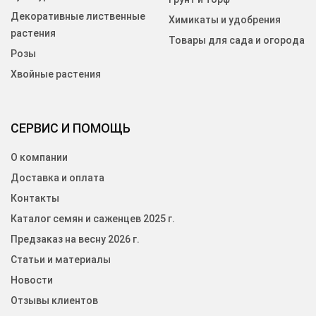
Декоративные лиственные
Химикаты и удобрения
растения
Товары для сада и огорода
Розы
Хвойные растения
СЕРВИС И ПОМОЩЬ
О компании
Доставка и оплата
Контакты
Каталог семян и саженцев 2025 г.
Предзаказ на весну 2026 г.
Статьи и материалы
Новости
Отзывы клиентов