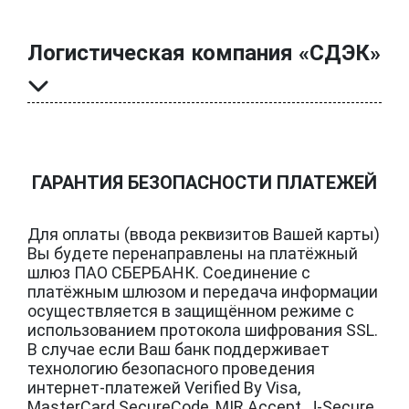
Логистическая компания «СДЭК»
ГАРАНТИЯ БЕЗОПАСНОСТИ ПЛАТЕЖЕЙ
Для оплаты (ввода реквизитов Вашей карты)
Вы будете перенаправлены на платёжный
шлюз ПАО СБЕРБАНК. Соединение с
платёжным шлюзом и передача информации
осуществляется в защищённом режиме с
использованием протокола шифрования SSL.
В случае если Ваш банк поддерживает
технологию безопасного проведения
интернет-платежей Verified By Visa,
MasterCard SecureCode, MIR Accept, J-Secure,