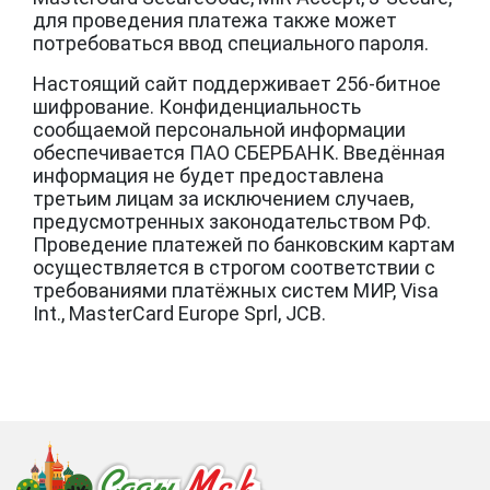
для проведения платежа также может
потребоваться ввод специального пароля.
Настоящий сайт поддерживает 256-битное
шифрование. Конфиденциальность
сообщаемой персональной информации
обеспечивается ПАО СБЕРБАНК. Введённая
информация не будет предоставлена
третьим лицам за исключением случаев,
предусмотренных законодательством РФ.
Проведение платежей по банковским картам
осуществляется в строгом соответствии с
требованиями платёжных систем МИР, Visa
Int., MasterCard Europe Sprl, JCB.