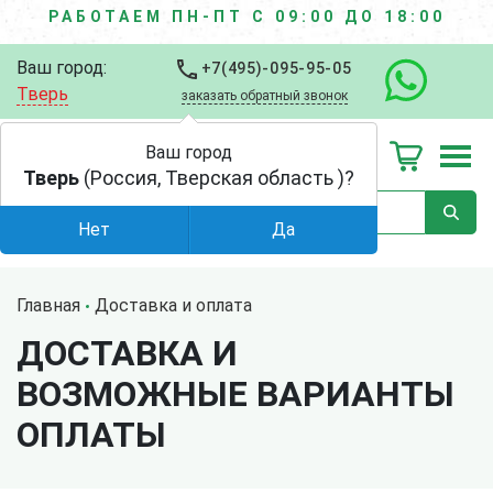
РАБОТАЕМ ПН-ПТ С 09:00 ДО 18:00
Ваш город:
+7(495)-095-95-05
Тверь
заказать обратный звонок
Ваш город
Тверь
(Россия, Тверская область )?
Нет
Да
Главная
Доставка и оплата
ДОСТАВКА И
ВОЗМОЖНЫЕ ВАРИАНТЫ
ОПЛАТЫ