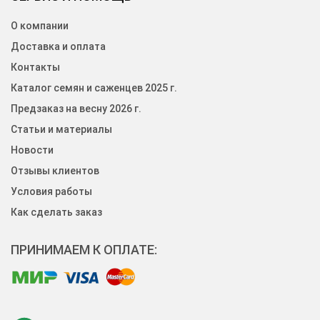
О компании
Доставка и оплата
Контакты
Каталог семян и саженцев 2025 г.
Предзаказ на весну 2026 г.
Статьи и материалы
Новости
Отзывы клиентов
Условия работы
Как сделать заказ
ПРИНИМАЕМ К ОПЛАТЕ: