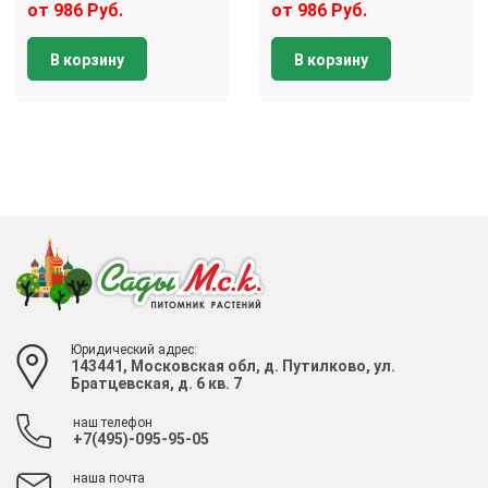
от 986 Руб.
от 986 Руб.
В корзину
В корзину
Юридический адрес:
143441, Московская обл, д. Путилково, ул.
Братцевская, д. 6 кв. 7
наш телефон
+7(495)-095-95-05
наша почта