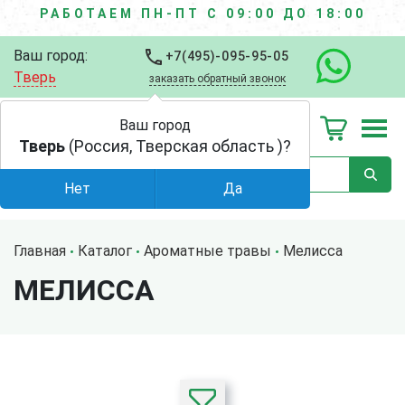
РАБОТАЕМ ПН-ПТ С 09:00 ДО 18:00
Ваш город:
+7(495)-095-95-05
Тверь
заказать обратный звонок
Ваш город
Тверь
(Россия, Тверская область )?
Нет
Да
Главная
Каталог
Ароматные травы
Мелисса
МЕЛИССА