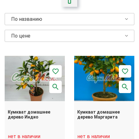
По названию
По цене
Кумкват домашнее
Кумкват домашнее
дерево Индио
дерево Маргарита
нет в наличии
нет в наличии