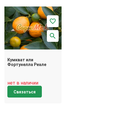
Кумкват или
Фортунелла Реале
нет в наличии
Связаться