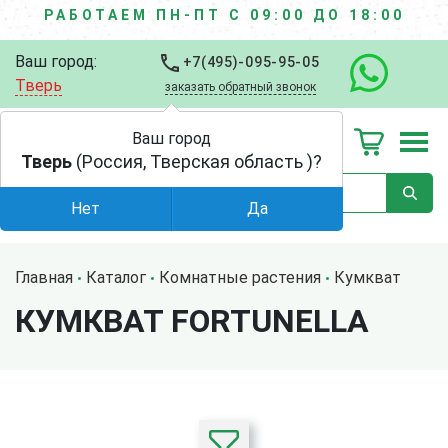
РАБОТАЕМ ПН-ПТ С 09:00 ДО 18:00
Ваш город:
+7(495)-095-95-05
Тверь
заказать обратный звонок
Ваш город
Тверь
(Россия, Тверская область )?
Нет
Да
Главная
Каталог
Комнатные растения
Кумкват
КУМКВАТ FORTUNELLA