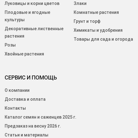
Луковицы и корни цветов
Злаки
Плодовые и ягодные
Комнатные растения
культуры
Грунт и торф
Декоративные лиственные
Химикаты и удобрения
растения
Товары для сада и огорода
Розы
Хвойные растения
СЕРВИС И ПОМОЩЬ
О компании
Доставка и оплата
Контакты
Каталог семян и саженцев 2025 г.
Предзаказ на весну 2026 г.
Статьи и материалы