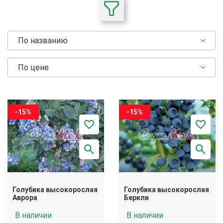
По названию
По цене
-15%
-15%
Голубика высокорослая
Голубика высокорослая
Аврора
Беркли
В наличии
В наличии