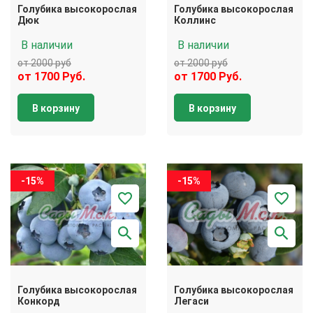
Голубика высокорослая
Голубика высокорослая
Дюк
Коллинс
В наличии
В наличии
от 2000 руб
от 2000 руб
от 1700 Руб.
от 1700 Руб.
В корзину
В корзину
-15%
-15%
Голубика высокорослая
Голубика высокорослая
Конкорд
Легаси