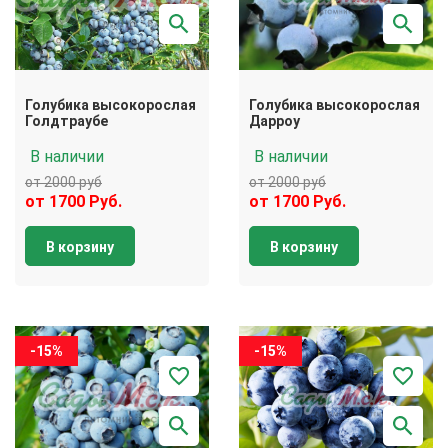
Голубика высокорослая
Голубика высокорослая
Голдтраубе
Дарроу
В наличии
В наличии
от 2000 руб
от 2000 руб
от 1700 Руб.
от 1700 Руб.
В корзину
В корзину
-15%
-15%