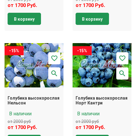
от 1700 Руб.
от 1700 Руб.
В корзину
В корзину
-15%
-15%
Голубика высокорослая
Голубика высокорослая
Нельсон
Норт Кантри
В наличии
В наличии
от 2000 руб
от 2000 руб
от 1700 Руб.
от 1700 Руб.