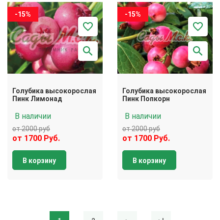
-15%
-15%
Голубика высокорослая
Голубика высокорослая
Пинк Лимонад
Пинк Попкорн
В наличии
В наличии
от 2000 руб
от 2000 руб
от 1700 Руб.
от 1700 Руб.
В корзину
В корзину