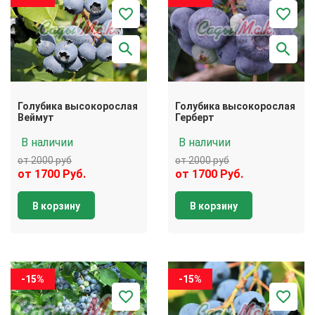
Голубика высокорослая
Голубика высокорослая
Веймут
Герберт
В наличии
В наличии
от 2000 руб
от 2000 руб
от 1700 Руб.
от 1700 Руб.
В корзину
В корзину
-15%
-15%