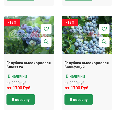
-15%
-15%
Голубика высокорослая
Голубика высокорослая
Блюэтта
Бонифаций
В наличии
В наличии
от 2000 руб
от 2000 руб
от 1700 Руб.
от 1700 Руб.
В корзину
В корзину