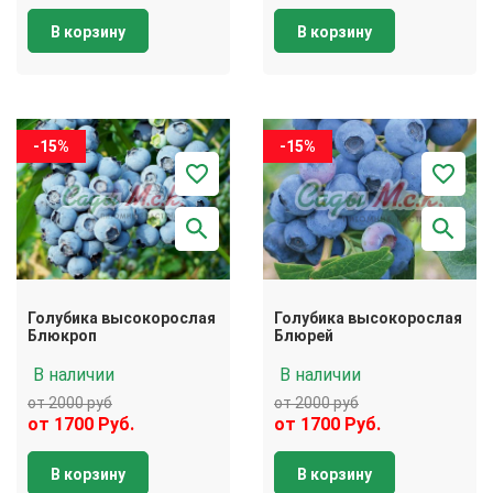
В корзину
В корзину
-15%
-15%
Голубика высокорослая
Голубика высокорослая
Блюкроп
Блюрей
В наличии
В наличии
от 2000 руб
от 2000 руб
от 1700 Руб.
от 1700 Руб.
В корзину
В корзину