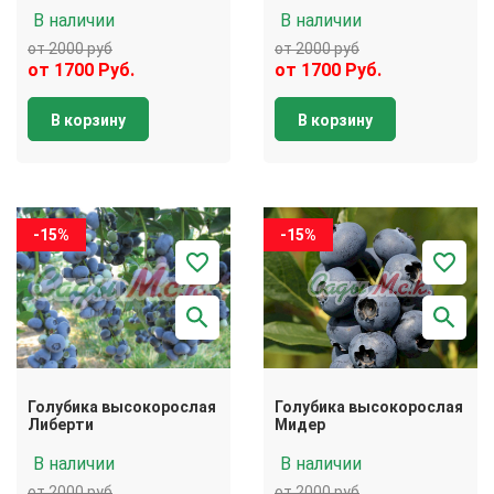
В наличии
В наличии
от 2000 руб
от 2000 руб
от 1700 Руб.
от 1700 Руб.
В корзину
В корзину
-15%
-15%
Голубика высокорослая
Голубика высокорослая
Либерти
Мидер
В наличии
В наличии
от 2000 руб
от 2000 руб