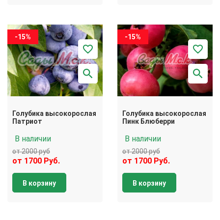
-15%
-15%
Голубика высокорослая
Голубика высокорослая
Патриот
Пинк Блюберри
В наличии
В наличии
от 2000 руб
от 2000 руб
от 1700 Руб.
от 1700 Руб.
В корзину
В корзину