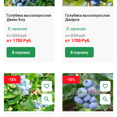
Голубика высокорослая
Голубика высокорослая
Денис Блу
Джерси
В наличии
В наличии
от 2000 руб
от 2000 руб
от 1700 Руб.
от 1700 Руб.
В корзину
В корзину
-15%
-15%