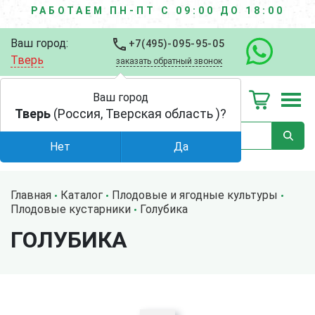
РАБОТАЕМ ПН-ПТ С 09:00 ДО 18:00
Ваш город:
+7(495)-095-95-05
Тверь
заказать обратный звонок
Ваш город
Тверь
(Россия, Тверская область )?
Нет
Да
Главная
Каталог
Плодовые и ягодные культуры
Плодовые кустарники
Голубика
ГОЛУБИКА