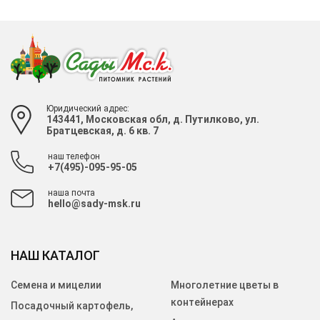
Юридический адрес:
143441, Московская обл, д. Путилково, ул.
Братцевская, д. 6 кв. 7
наш телефон
+7(495)-095-95-05
наша почта
hello@sady-msk.ru
НАШ КАТАЛОГ
Семена и мицелии
Многолетние цветы в
контейнерах
Посадочный картофель,