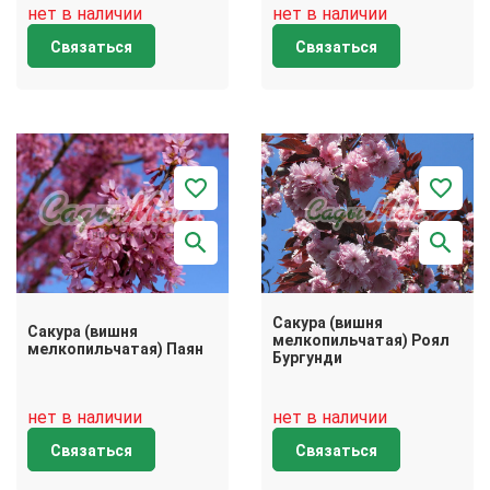
нет в наличии
нет в наличии
Связаться
Связаться
Сакура (вишня
Сакура (вишня
мелкопильчатая) Роял
мелкопильчатая) Паян
Бургунди
нет в наличии
нет в наличии
Связаться
Связаться