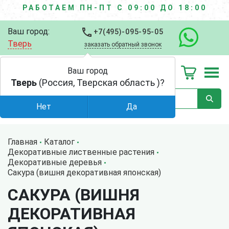
РАБОТАЕМ ПН-ПТ С 09:00 ДО 18:00
Ваш город:
+7(495)-095-95-05
Тверь
заказать обратный звонок
Ваш город
Тверь
(Россия, Тверская область )?
Нет
Да
Главная
Каталог
Декоративные лиственные растения
Декоративные деревья
Сакура (вишня декоративная японская)
САКУРА (ВИШНЯ
ДЕКОРАТИВНАЯ