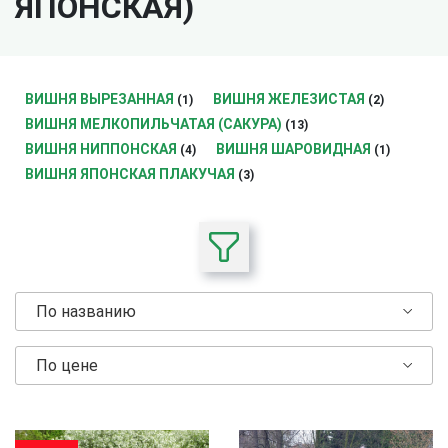
ЯПОНСКАЯ)
ВИШНЯ ВЫРЕЗАННАЯ
ВИШНЯ ЖЕЛЕЗИСТАЯ
(1)
(2)
ВИШНЯ МЕЛКОПИЛЬЧАТАЯ (САКУРА)
(13)
ВИШНЯ НИППОНСКАЯ
ВИШНЯ ШАРОВИДНАЯ
(4)
(1)
ВИШНЯ ЯПОНСКАЯ ПЛАКУЧАЯ
(3)
По названию
По цене