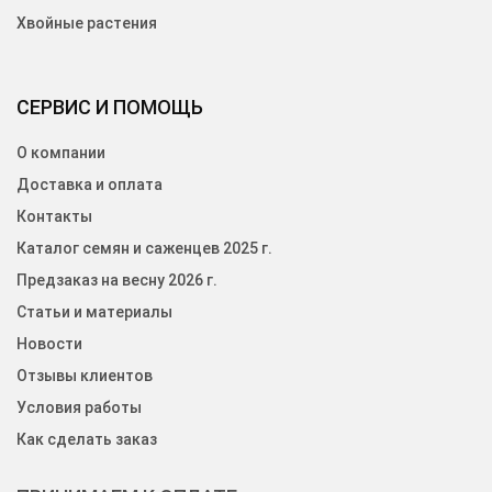
Хвойные растения
СЕРВИС И ПОМОЩЬ
О компании
Доставка и оплата
Контакты
Каталог семян и саженцев 2025 г.
Предзаказ на весну 2026 г.
Статьи и материалы
Новости
Отзывы клиентов
Условия работы
Как сделать заказ