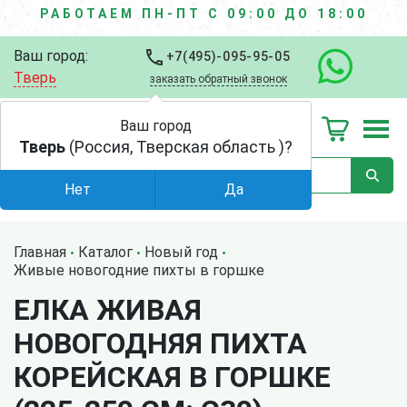
РАБОТАЕМ ПН-ПТ С 09:00 ДО 18:00
Ваш город:
+7(495)-095-95-05
Тверь
заказать обратный звонок
Ваш город
Тверь
(Россия, Тверская область )?
Нет
Да
Главная
Каталог
Новый год
Живые новогодние пихты в горшке
ЕЛКА ЖИВАЯ
НОВОГОДНЯЯ ПИХТА
КОРЕЙСКАЯ В ГОРШКЕ