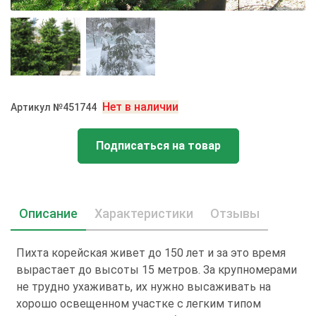
Нет в наличии
Артикул №451744
Подписаться на товар
Описание
Характеристики
Отзывы
Пихта корейская живет до 150 лет и за это время
вырастает до высоты 15 метров. За крупномерами
не трудно ухаживать, их нужно высаживать на
хорошо освещенном участке с легким типом