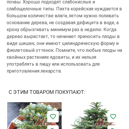
почвы. Хорошо подходят слабокислые и
слабощелочные типы. Пихта корейская нуждается в
большом количестве влаги, летом нужно поливать
основание дерева, не создавая дефицита в воде, а
крону обрызгивать минимум раз в неделю. Когда
дерево вырастает, то начинает приносить плоды в
виде шишек, они имеют цилиндрическую форму и
фиолетовый оттенок. Помните, что любые плоды на
хвойных растениях ядовиты, и их нельзя
употреблять в пищу или использовать для
приготовления лекарств.
С ЭТИМ ТОВАРОМ ПОКУПАЮТ: