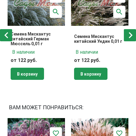
Семена Мискантус
Семена Мискантус
китайский Герман
китайский Ундин 0,01 г
Мюссель 0,01 г
В наличии
В наличии
от 122 руб.
от 122 руб.
В корзину
В корзину
ВАМ МОЖЕТ ПОНРАВИТЬСЯ: