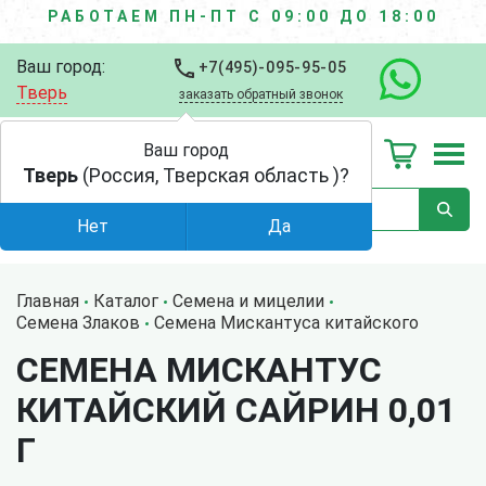
РАБОТАЕМ ПН-ПТ С 09:00 ДО 18:00
Ваш город:
+7(495)-095-95-05
Тверь
заказать обратный звонок
Ваш город
Тверь
(Россия, Тверская область )?
Нет
Да
Главная
Каталог
Семена и мицелии
Семена Злаков
Семена Мискантуса китайского
СЕМЕНА МИСКАНТУС
КИТАЙСКИЙ САЙРИН 0,01
Г