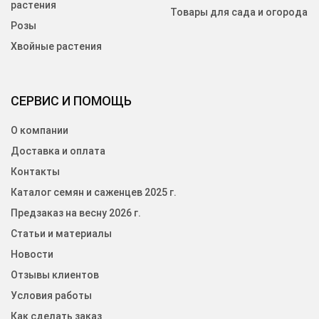
растения
Товары для сада и огорода
Розы
Хвойные растения
СЕРВИС И ПОМОЩЬ
О компании
Доставка и оплата
Контакты
Каталог семян и саженцев 2025 г.
Предзаказ на весну 2026 г.
Статьи и материалы
Новости
Отзывы клиентов
Условия работы
Как сделать заказ