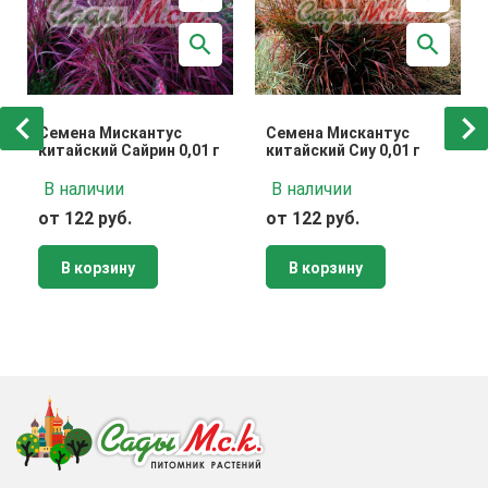
Семена Мискантус
Семена Мискантус
китайский Сайрин 0,01 г
китайский Сиу 0,01 г
В наличии
В наличии
от 122 руб.
от 122 руб.
В корзину
В корзину