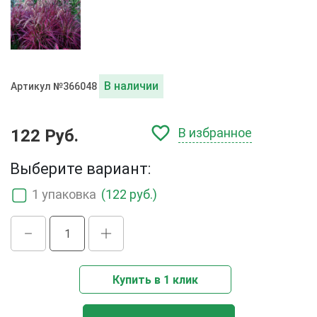
В наличии
Артикул №366048
В избранное
122 Руб.
Выберите вариант:
1 упаковка
(122 руб.)
Купить в 1 клик