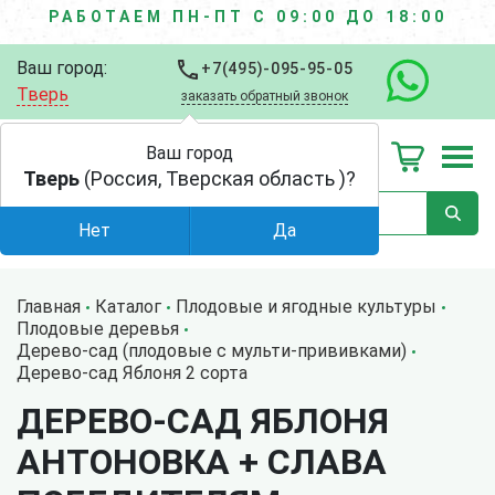
РАБОТАЕМ ПН-ПТ С 09:00 ДО 18:00
Ваш город:
+7(495)-095-95-05
Тверь
заказать обратный звонок
Ваш город
Тверь
(Россия, Тверская область )?
Нет
Да
Главная
Каталог
Плодовые и ягодные культуры
Плодовые деревья
Дерево-сад (плодовые с мульти-прививками)
Дерево-сад Яблоня 2 сорта
ДЕРЕВО-САД ЯБЛОНЯ
АНТОНОВКА + СЛАВА