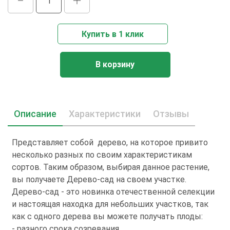
Купить в 1 клик
В корзину
Описание
Характеристики
Отзывы
Представляет собой дерево, на которое привито
несколько разных по своим характеристикам
сортов. Таким образом, выбирая данное растение,
вы получаете Дерево-сад на своем участке.
Дерево-сад - это новинка отечественной селекции
и настоящая находка для небольших участков, так
как с одного дерева вы можете получать плоды:
- разного срока созревания