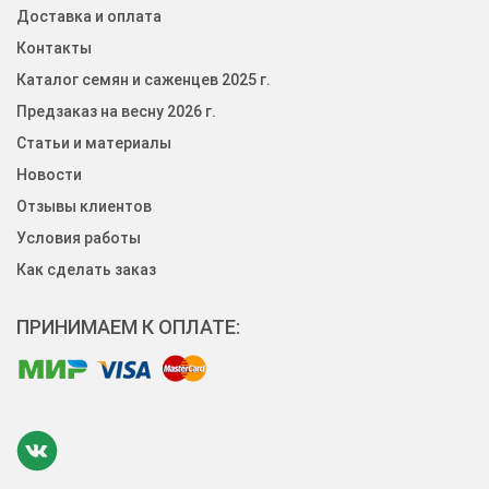
Доставка и оплата
Контакты
Каталог семян и саженцев 2025 г.
Предзаказ на весну 2026 г.
Статьи и материалы
Новости
Отзывы клиентов
Условия работы
Как сделать заказ
ПРИНИМАЕМ К ОПЛАТЕ: