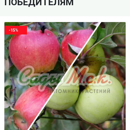
ПОБЕДИТЕЛЯМ
-15%